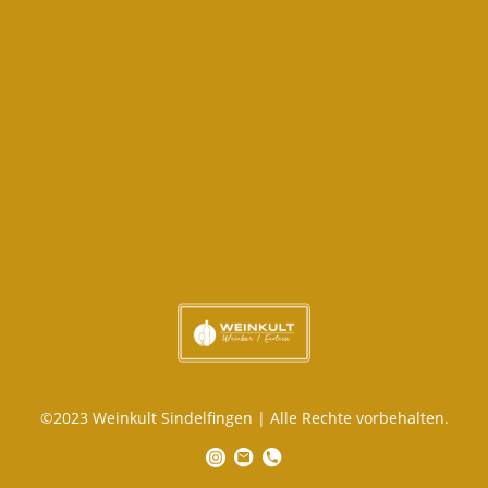
©2023 Weinkult Sindelfingen | Alle Rechte vorbehalten.